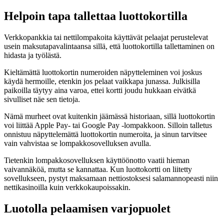
Helpoin tapa tallettaa luottokortilla
Verkkopankkia tai nettilompakoita käyttävät pelaajat perustelevat
usein maksutapavalintaansa sillä, että luottokortilla tallettaminen on
hidasta ja työlästä.
Kieltämättä luottokortin numeroiden näpytteleminen voi joskus
käydä hermoille, etenkin jos pelaat vaikkapa junassa. Julkisilla
paikoilla täytyy aina varoa, ettei kortti joudu hukkaan eivätkä
sivulliset näe sen tietoja.
Nämä murheet ovat kuitenkin jäämässä historiaan, sillä luottokortin
voi liittää Apple Pay- tai Google Pay -lompakkoon. Silloin talletus
onnistuu näpyttelemättä luottokortin numeroita, ja sinun tarvitsee
vain vahvistaa se lompakkosovelluksen avulla.
Tietenkin lompakkosovelluksen käyttöönotto vaatii hieman
vaivannäköä, mutta se kannattaa. Kun luottokortti on liitetty
sovellukseen, pystyt maksamaan nettiostoksesi salamannopeasti niin
nettikasinoilla kuin verkkokaupoissakin.
Luotolla pelaamisen varjopuolet