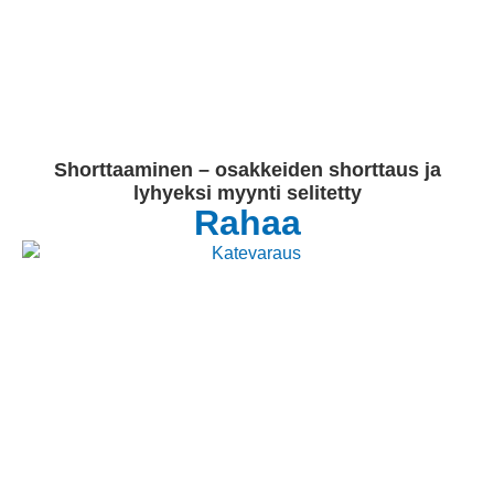
Shorttaaminen – osakkeiden shorttaus ja
lyhyeksi myynti selitetty
Rahaa