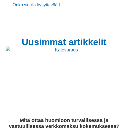
Onko sinulla kysyttävää
Uusimmat artikkelit
Mitä ottaa huomioon turvallisessa ja
vastuullisessa verkkomaksu kokemuksessa?