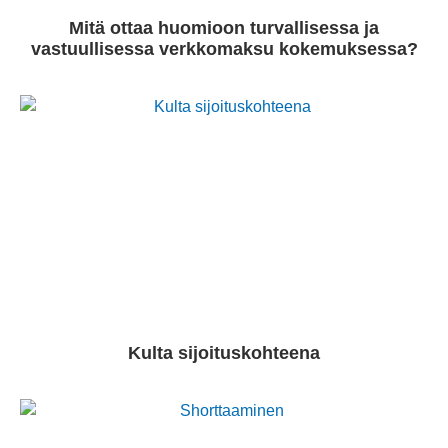
Mitä ottaa huomioon turvallisessa ja
vastuullisessa verkkomaksu kokemuksessa?
Kulta sijoituskohteena