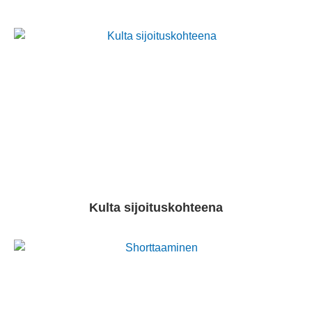
Kulta sijoituskohteena