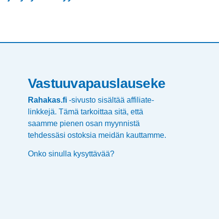
Vastuuvapauslauseke
Rahakas.fi
-sivusto sisältää affiliate-
linkkejä. Tämä tarkoittaa sitä, että
saamme pienen osan myynnistä
tehdessäsi ostoksia meidän kauttamme.
Onko sinulla kysyttävää?