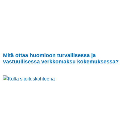
Mitä ottaa huomioon turvallisessa ja
vastuullisessa verkkomaksu kokemuksessa?