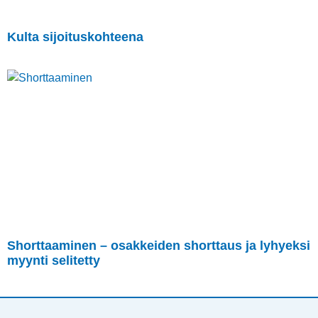
Kulta sijoituskohteena
Shorttaaminen – osakkeiden shorttaus ja lyhyeksi
myynti selitetty