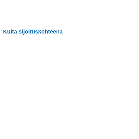
Kulta sijoituskohteena