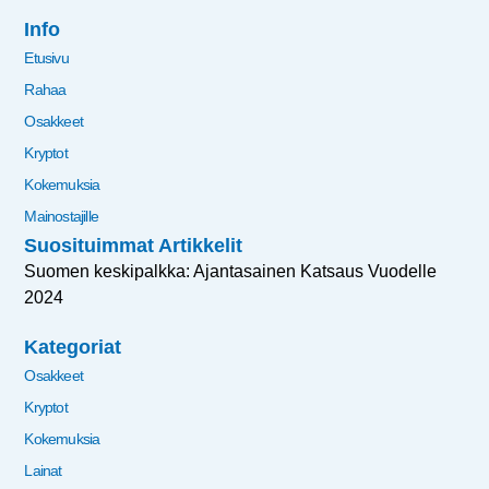
Info
Etusivu
Rahaa
Osakkeet
Kryptot
Kokemuksia
Mainostajille
Suosituimmat Artikkelit
Suomen keskipalkka: Ajantasainen Katsaus Vuodelle
2024
Kategoriat
Osakkeet
Kryptot
Kokemuksia
Lainat