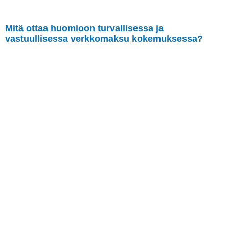
Mitä ottaa huomioon turvallisessa ja
vastuullisessa verkkomaksu kokemuksessa?